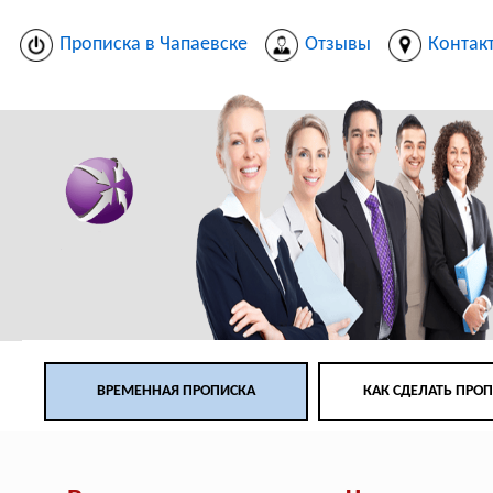
Прописка в Чапаевске
Отзывы
Контак
ВРЕМЕННАЯ ПРОПИСКА
КАК СДЕЛАТЬ ПРО